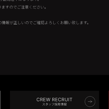
りますのでご注意ください。
の情報が正しいのでご確認よろしくお願い致します。