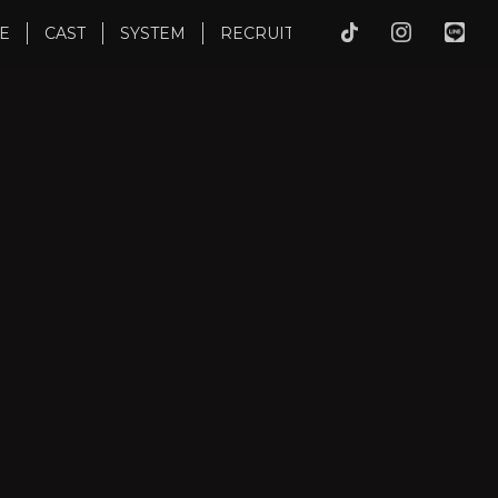
E
CAST
SYSTEM
RECRUIT