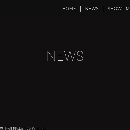
HOME
NEWS
SHOWTIM
NEWS
ru/に関して停止処理中になります。