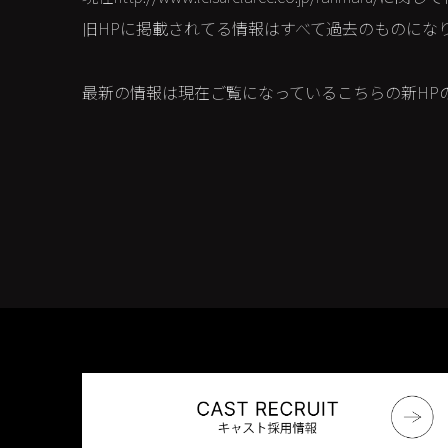
旧HPに掲載されてる情報はすべて過去のものにな
最新の情報は現在ご覧になっているこちらの新HP